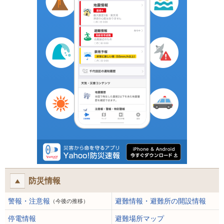
防災情報
警報・注意報
避難情報・避難所の開設情報
（今後の推移）
停電情報
避難場所マップ