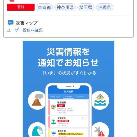
警報
東京都
神奈川県
埼玉県
沖縄県
災害マップ
ユーザー投稿を確認