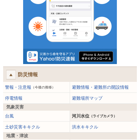
防災情報
警報・注意報
避難情報・避難所の開設情報
（今後の推移）
停電情報
避難場所マップ
気象災害
台風
河川水位
（ライブカメラ）
土砂災害キキクル
洪水キキクル
地震・津波