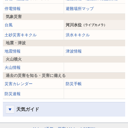
停電情報
避難場所マップ
気象災害
台風
河川水位
（ライブカメラ）
土砂災害キキクル
洪水キキクル
地震・津波
地震情報
津波情報
火山噴火
火山情報
過去の災害を知る・災害に備える
災害カレンダー
防災手帳
防災速報
天気ガイド