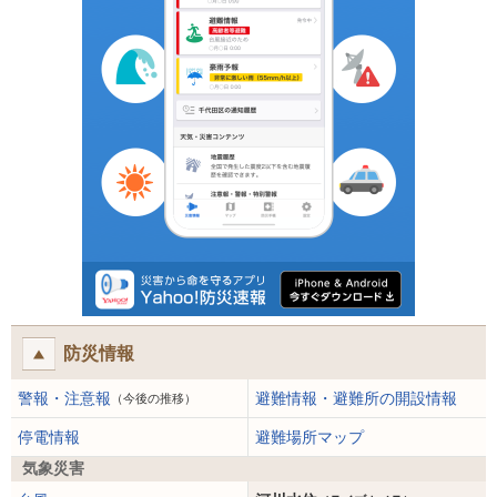
防災情報
警報・注意報
避難情報・避難所の開設情報
（今後の推移）
停電情報
避難場所マップ
気象災害