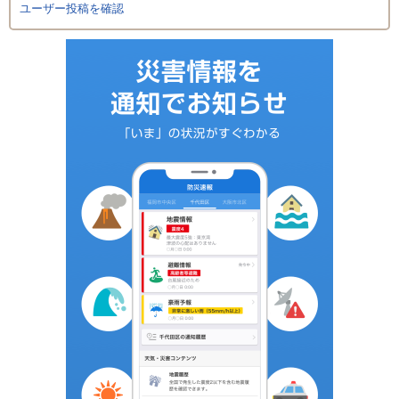
ユーザー投稿を確認