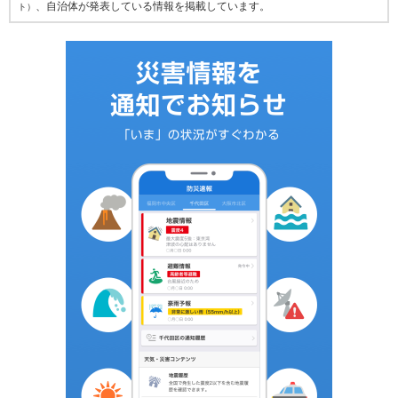
、自治体が発表している情報を掲載しています。
ト）