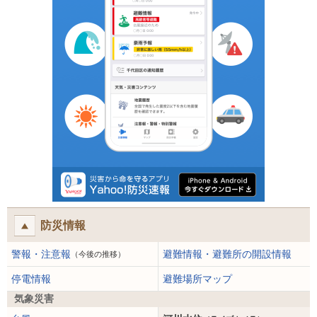
防災情報
警報・注意報
避難情報・避難所の開設情報
（今後の推移）
停電情報
避難場所マップ
気象災害