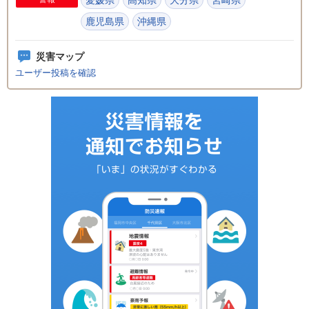
鹿児島県
沖縄県
災害マップ
ユーザー投稿を確認