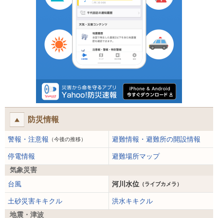
防災情報
警報・注意報
避難情報・避難所の開設情報
（今後の推移）
停電情報
避難場所マップ
気象災害
台風
河川水位
（ライブカメラ）
土砂災害キキクル
洪水キキクル
地震・津波