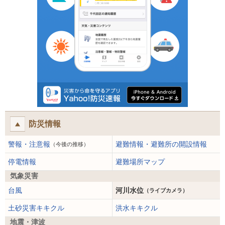
防災情報
警報・注意報
避難情報・避難所の開設情報
（今後の推移）
停電情報
避難場所マップ
気象災害
台風
河川水位
（ライブカメラ）
土砂災害キキクル
洪水キキクル
地震・津波