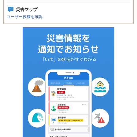
災害マップ
ユーザー投稿を確認