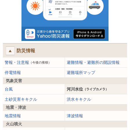
防災情報
警報・注意報
避難情報・避難所の開設情報
（今後の推移）
停電情報
避難場所マップ
気象災害
台風
河川水位
（ライブカメラ）
土砂災害キキクル
洪水キキクル
地震・津波
地震情報
津波情報
火山噴火