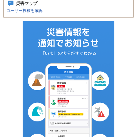
災害マップ
ユーザー投稿を確認