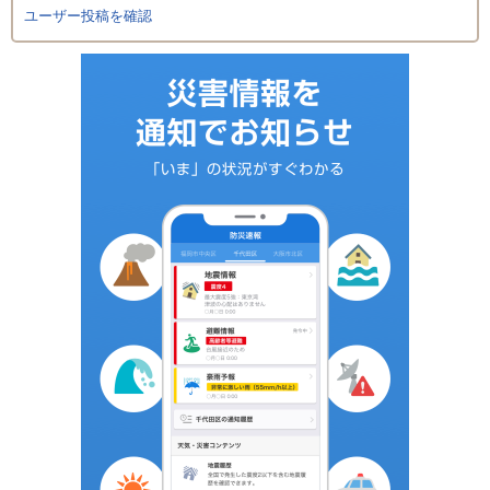
ユーザー投稿を確認