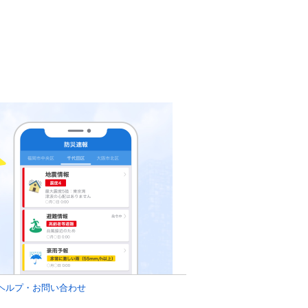
ヘルプ・お問い合わせ