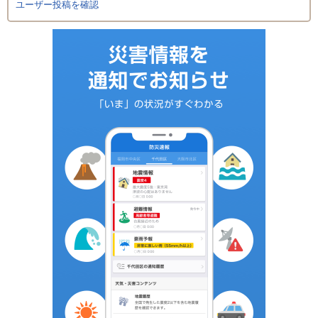
ユーザー投稿を確認