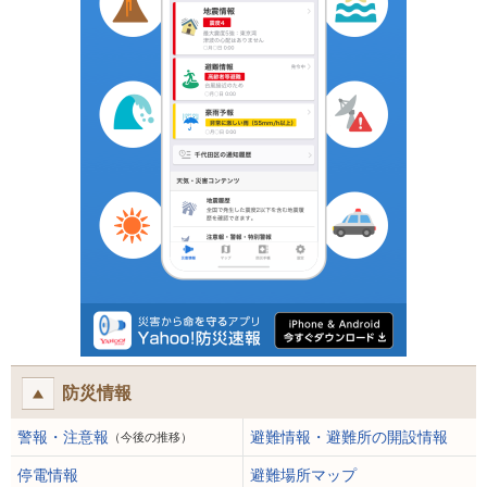
防災情報
警報・注意報
避難情報・避難所の開設情報
（今後の推移）
停電情報
避難場所マップ