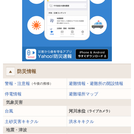
防災情報
警報・注意報
避難情報・避難所の開設情報
（今後の推移）
停電情報
避難場所マップ
気象災害
台風
河川水位
（ライブカメラ）
土砂災害キキクル
洪水キキクル
地震・津波