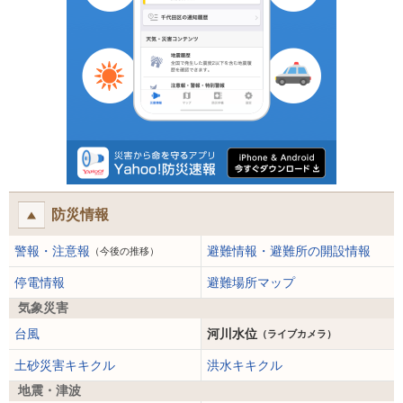
防災情報
警報・注意報
避難情報・避難所の開設情報
（今後の推移）
停電情報
避難場所マップ
気象災害
台風
河川水位
（ライブカメラ）
土砂災害キキクル
洪水キキクル
地震・津波