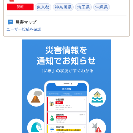
警報
東京都
神奈川県
埼玉県
沖縄県
災害マップ
ユーザー投稿を確認