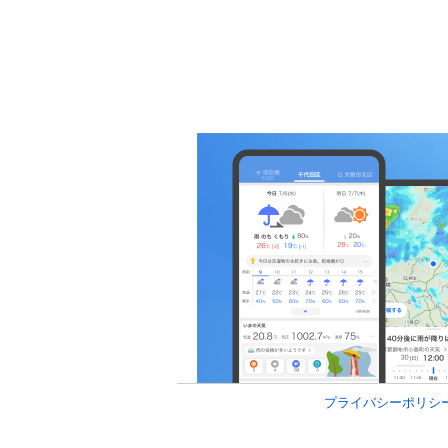
プライバシーポリシ