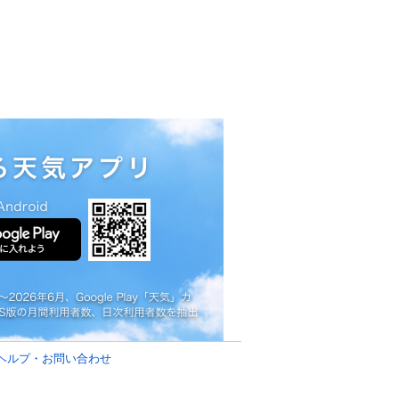
ヘルプ・お問い合わせ