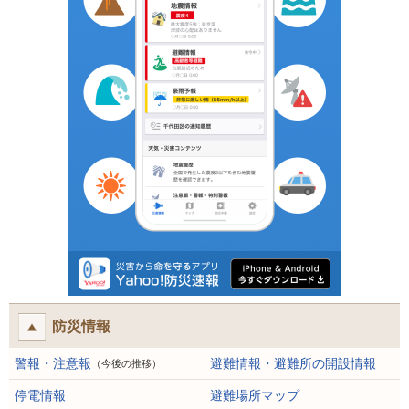
防災情報
警報・注意報
避難情報・避難所の開設情報
（今後の推移）
停電情報
避難場所マップ