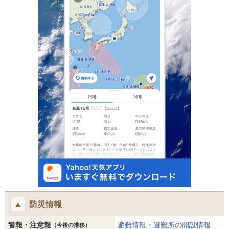
防災情報
警報・注意報
避難情報・避難所の開設情報
（今後の推移）