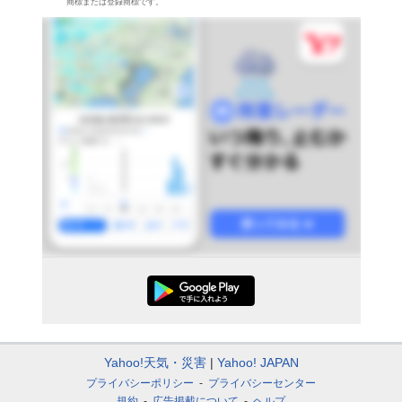
商標または登録商標です。
Yahoo!天気・災害
Yahoo! JAPAN
プライバシーポリシー
プライバシーセンター
規約
広告掲載について
ヘルプ