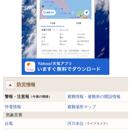
防災情報
警報・注意報
避難情報・避難所の開設情報
（今後の推移）
停電情報
避難場所マップ
気象災害
台風
河川水位
（ライブカメラ）