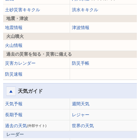
土砂災害キキクル
洪水キキクル
地震・津波
地震情報
津波情報
火山噴火
火山情報
過去の災害を知る・災害に備える
災害カレンダー
防災手帳
防災速報
天気ガイド
天気予報
週間天気
長期予報
レジャー
過去の天気
世界の天気
(外部サイト)
レーダー