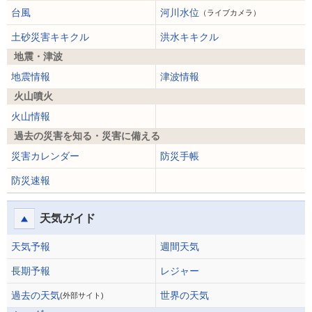
台風
河川水位
（ライブカメラ）
土砂災害キキクル
洪水キキクル
地震・津波
地震情報
津波情報
火山噴火
火山情報
過去の災害を知る・災害に備える
災害カレンダー
防災手帳
防災速報
天気ガイド
天気予報
週間天気
長期予報
レジャー
過去の天気
世界の天気
(外部サイト)