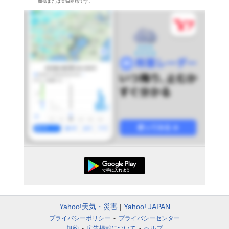
商標または登録商標です。
Yahoo!天気・災害
Yahoo! JAPAN
プライバシーポリシー
プライバシーセンター
規約
広告掲載について
ヘルプ