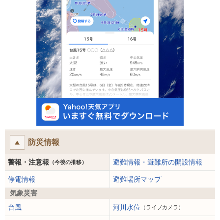
防災情報
警報・注意報
避難情報・避難所の開設情報
（今後の推移）
停電情報
避難場所マップ
気象災害
台風
河川水位
（ライブカメラ）