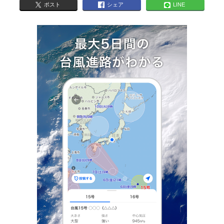
ポスト
シェア
LINE