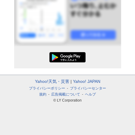
Yahoo!天気・災害
Yahoo! JAPAN
プライバシーポリシー
プライバシーセンター
規約
広告掲載について
ヘルプ
© LY Corporation