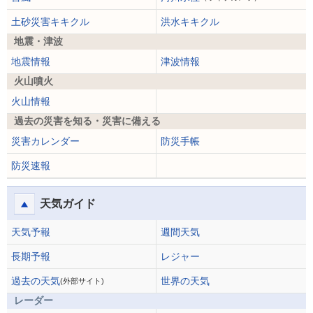
土砂災害キキクル
洪水キキクル
地震・津波
地震情報
津波情報
火山噴火
火山情報
過去の災害を知る・災害に備える
災害カレンダー
防災手帳
防災速報
天気ガイド
天気予報
週間天気
長期予報
レジャー
過去の天気
世界の天気
(外部サイト)
レーダー