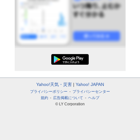
Yahoo!天気・災害
Yahoo! JAPAN
プライバシーポリシー
プライバシーセンター
規約
広告掲載について
ヘルプ
© LY Corporation