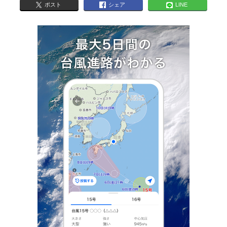
ポスト
シェア
LINE