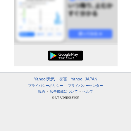
Yahoo!天気・災害
Yahoo! JAPAN
プライバシーポリシー
プライバシーセンター
規約
広告掲載について
ヘルプ
© LY Corporation