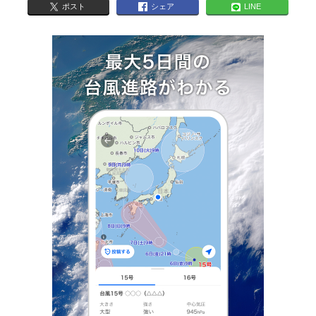
ポスト
シェア
LINE