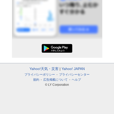
Yahoo!天気・災害
Yahoo! JAPAN
プライバシーポリシー
プライバシーセンター
規約
広告掲載について
ヘルプ
© LY Corporation