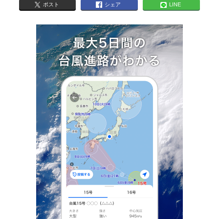
ポスト
シェア
LINE