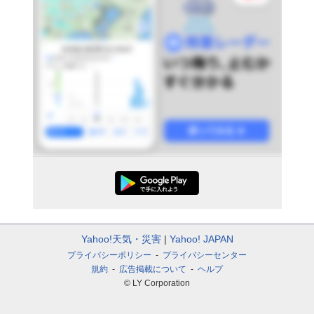
Yahoo!天気・災害
Yahoo! JAPAN
プライバシーポリシー
プライバシーセンター
規約
広告掲載について
ヘルプ
© LY Corporation