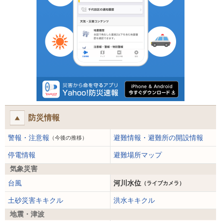
防災情報
警報・注意報
避難情報・避難所の開設情報
（今後の推移）
停電情報
避難場所マップ
気象災害
台風
河川水位
（ライブカメラ）
土砂災害キキクル
洪水キキクル
地震・津波