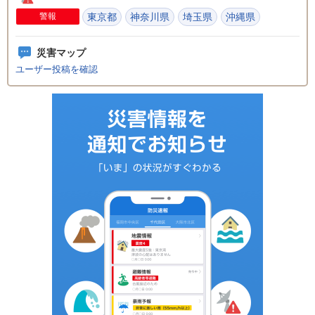
警報
東京都
神奈川県
埼玉県
沖縄県
災害マップ
ユーザー投稿を確認