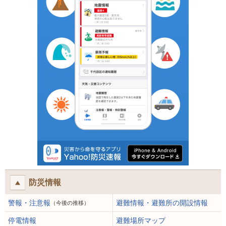
防災情報
警報・注意報
避難情報・避難所の開設情報
（今後の推移）
停電情報
避難場所マップ