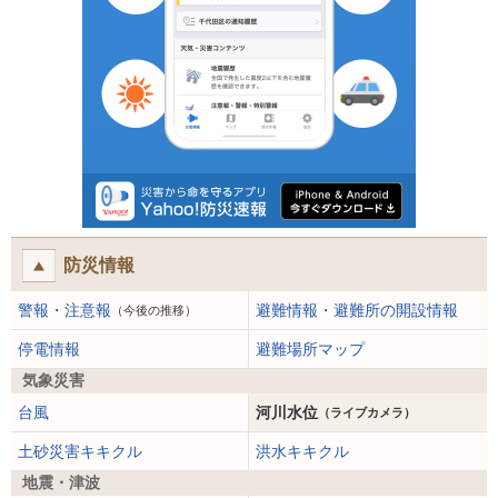
防災情報
警報・注意報
避難情報・避難所の開設情報
（今後の推移）
停電情報
避難場所マップ
気象災害
台風
河川水位
（ライブカメラ）
土砂災害キキクル
洪水キキクル
地震・津波