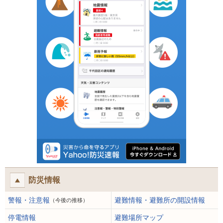
防災情報
警報・注意報
避難情報・避難所の開設情報
（今後の推移）
停電情報
避難場所マップ