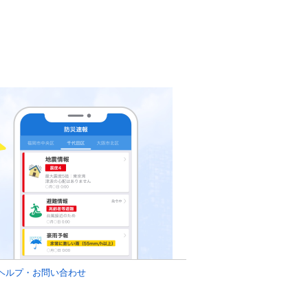
ヘルプ・お問い合わせ