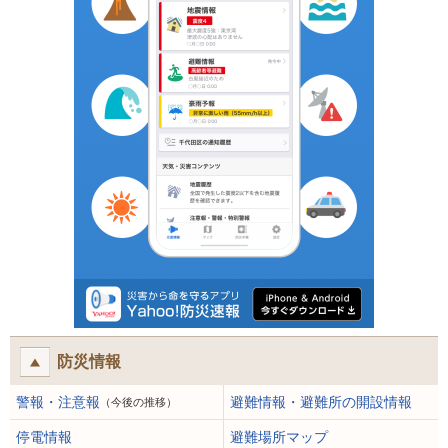
防災情報
警報・注意報
避難情報・避難所の開設情報
（今後の推移）
停電情報
避難場所マップ