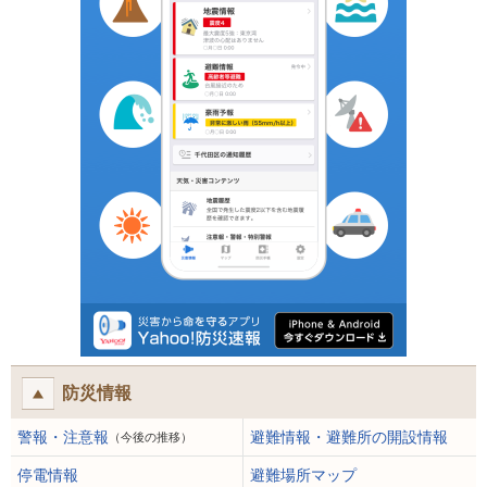
防災情報
警報・注意報
避難情報・避難所の開設情報
（今後の推移）
停電情報
避難場所マップ