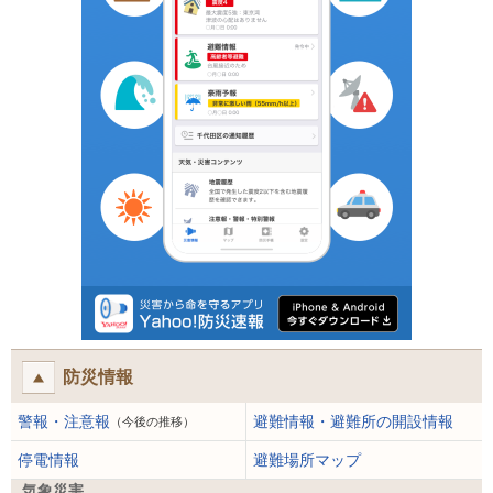
防災情報
警報・注意報
避難情報・避難所の開設情報
（今後の推移）
停電情報
避難場所マップ
気象災害