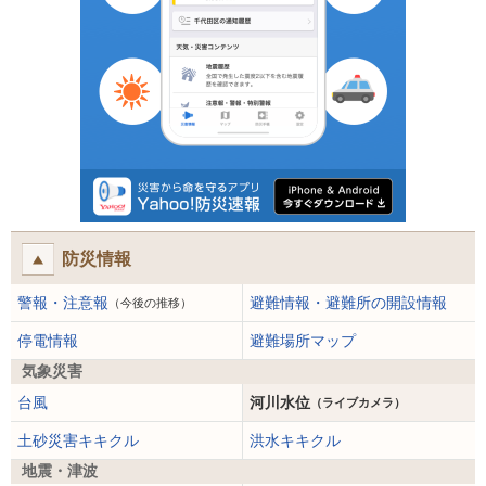
防災情報
警報・注意報
避難情報・避難所の開設情報
（今後の推移）
停電情報
避難場所マップ
気象災害
台風
河川水位
（ライブカメラ）
土砂災害キキクル
洪水キキクル
地震・津波