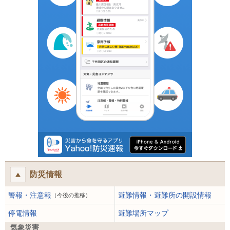
防災情報
警報・注意報
避難情報・避難所の開設情報
（今後の推移）
停電情報
避難場所マップ
気象災害