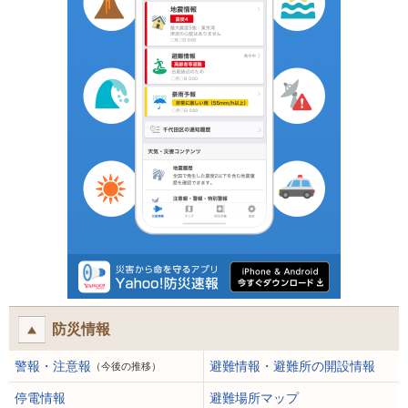
防災情報
警報・注意報
避難情報・避難所の開設情報
（今後の推移）
停電情報
避難場所マップ