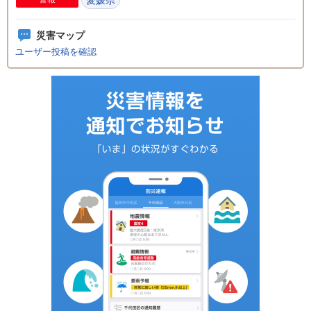
災害マップ
ユーザー投稿を確認