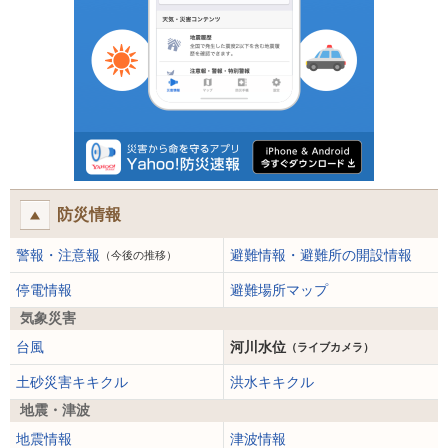
防災情報
警報・注意報
避難情報・避難所の開設情報
（今後の推移）
停電情報
避難場所マップ
気象災害
台風
河川水位
（ライブカメラ）
土砂災害キキクル
洪水キキクル
地震・津波
地震情報
津波情報