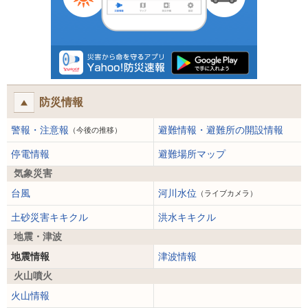
防災情報
警報・注意報
避難情報・避難所の開設情報
（今後の推移）
停電情報
避難場所マップ
気象災害
台風
河川水位
（ライブカメラ）
土砂災害キキクル
洪水キキクル
地震・津波
地震情報
津波情報
火山噴火
火山情報