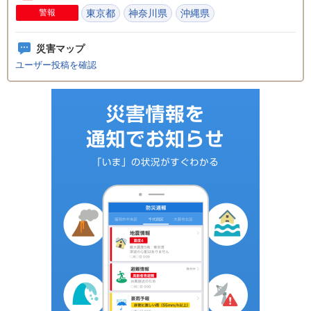
警報
東京都
神奈川県
沖縄県
災害マップ
ユーザー投稿を確認