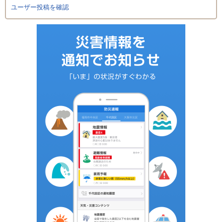
ユーザー投稿を確認