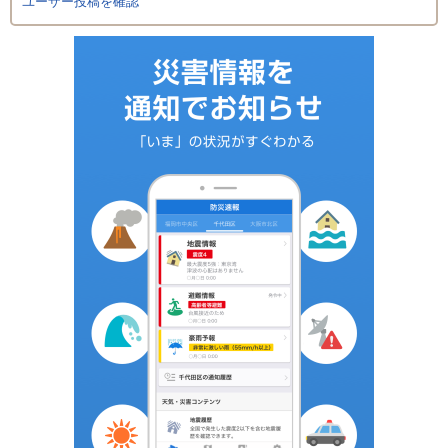
ユーザー投稿を確認