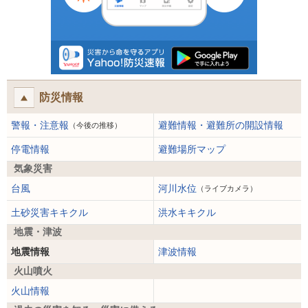
防災情報
警報・注意報
避難情報・避難所の開設情報
（今後の推移）
停電情報
避難場所マップ
気象災害
台風
河川水位
（ライブカメラ）
土砂災害キキクル
洪水キキクル
地震・津波
地震情報
津波情報
火山噴火
火山情報