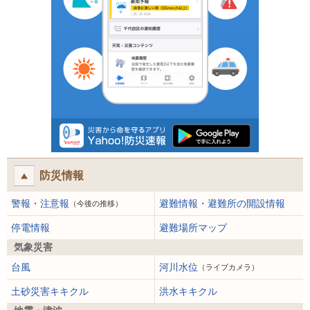
防災情報
警報・注意報
避難情報・避難所の開設情報
（今後の推移）
停電情報
避難場所マップ
気象災害
台風
河川水位
（ライブカメラ）
土砂災害キキクル
洪水キキクル