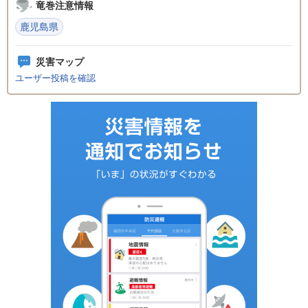
竜巻注意情報
鹿児島県
災害マップ
ユーザー投稿を確認