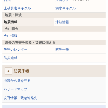
土砂災害キキクル
洪水キキクル
地震・津波
地震情報
津波情報
火山噴火
火山情報
過去の災害を知る・災害に備える
災害カレンダー
防災手帳
防災速報
防災手帳
地震から身を守る
ハザードマップ
安否情報・緊急連絡先