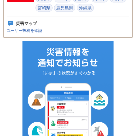
宮崎県
鹿児島県
沖縄県
災害マップ
ユーザー投稿を確認