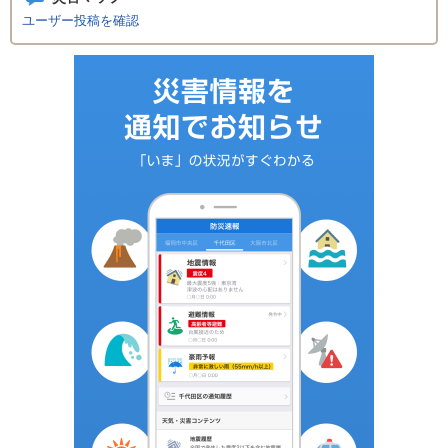
ユーザー投稿を確認